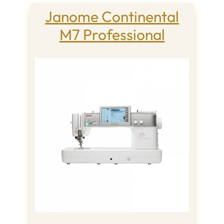
Janome Continental
M7 Professional