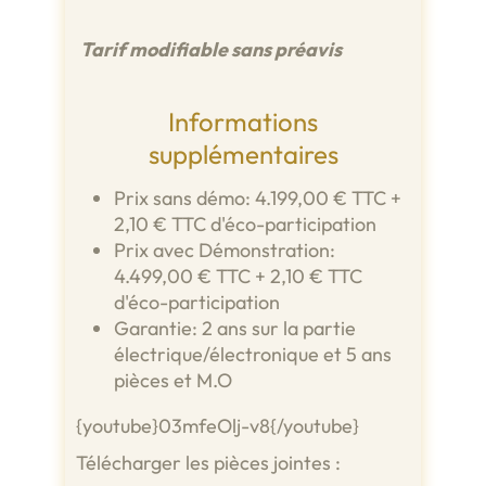
Tarif modifiable sans préavis
Informations
supplémentaires
Prix sans démo: 4.199,00 € TTC +
2,10 € TTC d'éco-participation
Prix avec Démonstration:
4.499,00 € TTC + 2,10 € TTC
d'éco-participation
Garantie: 2 ans sur la partie
électrique/électronique et 5 ans
pièces et M.O
{youtube}03mfeOlj-v8{/youtube}
Télécharger les pièces jointes :