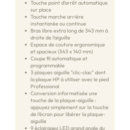
Touche point d’arrêt automatique
sur place
Touche marche arrière
instantanée ou continue
Bras libre extra long de 343 mm à
droite de l’aiguille
Espace de couture ergonomique
et spacieux (343 x 140 mm)
Coupe fil automatique et
programmable
3 plaques aiguille "clic-clac" dont
la plaque HP à utiliser avec le pied
Professional
Conversion informatisée une
touche de la plaque-aiguille :
appuyez simplement sur la touche
de l’écran pour libérer la plaque-
aiguille
9 éclairages LED grand angle du