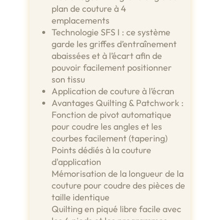
plan de couture à 4
emplacements
Technologie SFS I : ce système
garde les griffes d’entraînement
abaissées et à l’écart afin de
pouvoir facilement positionner
son tissu
Application de couture à l’écran
Avantages Quilting & Patchwork :
Fonction de pivot automatique
pour coudre les angles et les
courbes facilement (tapering)
Points dédiés à la couture
d'application
Mémorisation de la longueur de la
couture pour coudre des pièces de
taille identique
Quilting en piqué libre facile avec