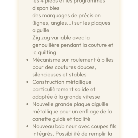
les 4 pieds et les programmes
disponibles
des marquages de précision
(lignes, angles...) sur les plaques
aiguille
Zig zag variable avec la
genouillère pendant la couture et
le quilting
Mécanisme sur roulement à billes
pour des coutures douces,
silencieuses et stables
Construction métallique
particulièrement solide et
adaptée à la grande vitesse
Nouvelle grande plaque aiguille
métallique pour un enfilage de la
canette guidé et facilité
Nouveau bobineur avec coupes fils
intégrés. Possibilité de remplir la