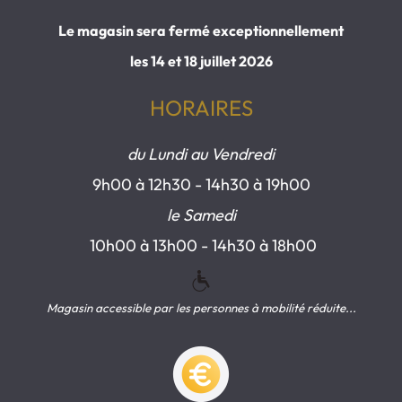
Le magasin sera fermé exceptionnellement
les 14 et 18 juillet 2026
HORAIRES
du Lundi au Vendredi
9h00 à 12h30 - 14h30 à 19h00
le Samedi
10h00 à 13h00 - 14h30 à 18h00
Magasin accessible par les personnes à mobilité réduite...