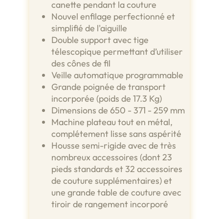
canette pendant la couture
Nouvel enfilage perfectionné et
simplifié de l'aiguille
Double support avec tige
télescopique permettant d’utiliser
des cônes de fil
Veille automatique programmable
Grande poignée de transport
incorporée (poids de 17.3 Kg)
Dimensions de 650 - 371 - 259 mm
Machine plateau tout en métal,
complétement lisse sans aspérité
Housse semi-rigide avec de très
nombreux accessoires (dont 23
pieds standards et 32 accessoires
de couture supplémentaires) et
une grande table de couture avec
tiroir de rangement incorporé