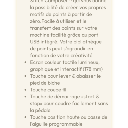
Stitch Composer™ qui vous donne
la possibilité de créer vos propres
motifs de points à partir de
zéro.Facile à utiliser et le
transfert des points sur votre
machine facilité grâce au port
USB intégré. Votre bibliothèque
de points peut s'agrandir en
fonction de votre créativité
Ecran couleur tactile lumineux,
graphique et interactif (178 mm)
Touche pour lever & abaisser le
pied de biche
Touche coupe fil
Touche de démarrage «start &
stop» pour coudre facilement sans
la pédale
Touche position haute ou basse de
l'aiguille programmable