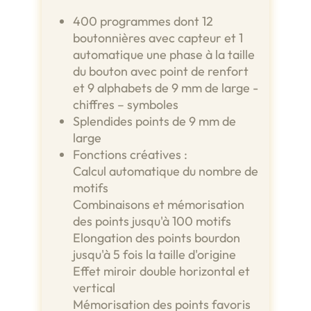
400 programmes dont 12
boutonnières avec capteur et 1
automatique une phase à la taille
du bouton avec point de renfort
et 9 alphabets de 9 mm de large -
chiffres – symboles
Splendides points de 9 mm de
large
Fonctions créatives :
Calcul automatique du nombre de
motifs
Combinaisons et mémorisation
des points jusqu'à 100 motifs
Elongation des points bourdon
jusqu'à 5 fois la taille d'origine
Effet miroir double horizontal et
vertical
Mémorisation des points favoris