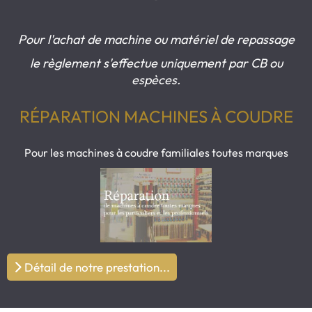
Pour l'achat de machine ou matériel de repassage
le règlement s'effectue uniquement par CB ou
espèces.
RÉPARATION MACHINES À COUDRE
Pour les machines à coudre familiales toutes marques
Détail de notre prestation...